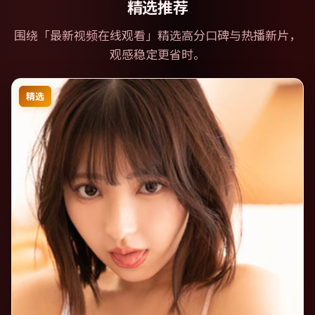
精选推荐
围绕「
最新视频在线观看
」精选高分口碑与热播新片，
观感稳定更省时。
精选