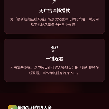
⚡
无广告流畅播放
为「最新视频在线观看」场景优化缓冲与解码策略，常见网
络下也能尽量保持连贯少卡顿。
💯
一键观看
无需复杂步骤，选中片目即可进入播放页；把「最新视频在
线观看」当作你的随身片库入口。
最新视频在线大全