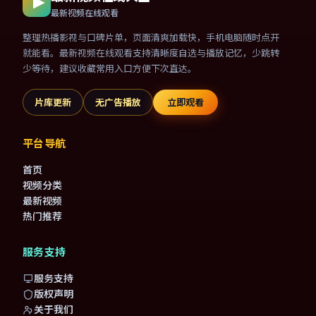
最新视频在线观看
整理热播影视与口碑片单，页面清爽加载快，手机电脑随时点开
就能看。最新视频在线观看支持清晰度自选与播放记忆，少跳转
少等待，建议收藏常用入口方便下次直达。
片库更新
无广告播放
立即观看
平台导航
首页
视频分类
最新视频
热门推荐
服务支持
服务支持
版权声明
关于我们