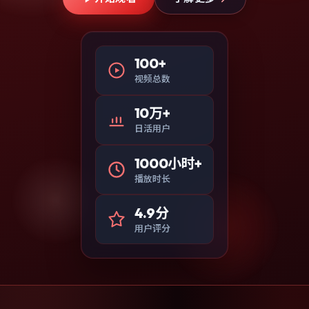
100+
视频总数
10万+
日活用户
1000小时+
播放时长
4.9分
用户评分